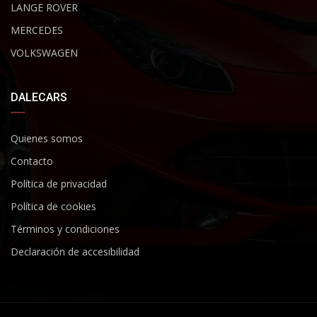
LANGE ROVER
MERCEDES
VOLKSWAGEN
DALECARS
Quienes somos
Contacto
Política de privacidad
Política de cookies
Términos y condiciones
Declaración de accesibilidad