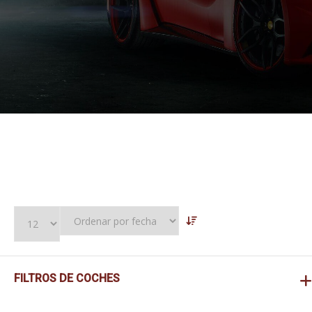
FILTROS DE COCHES