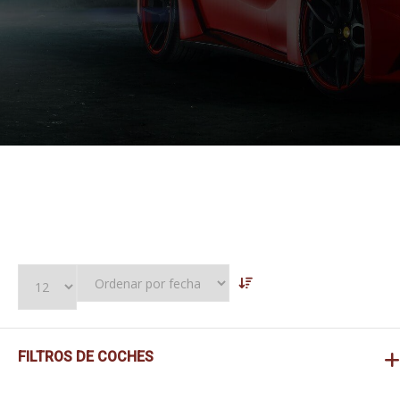
FILTROS DE COCHES