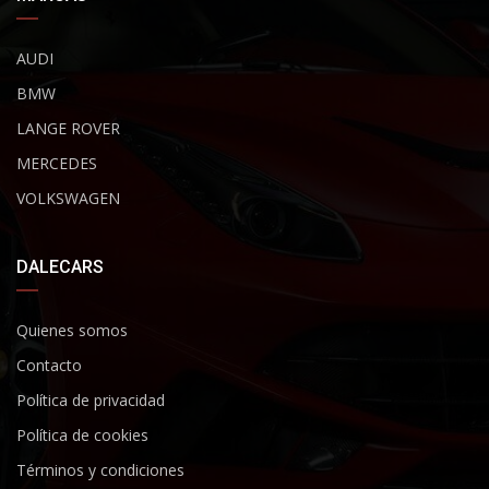
AUDI
BMW
LANGE ROVER
MERCEDES
VOLKSWAGEN
DALECARS
Quienes somos
Contacto
Política de privacidad
Política de cookies
Términos y condiciones