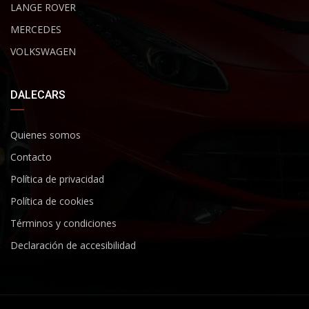
LANGE ROVER
MERCEDES
VOLKSWAGEN
DALECARS
Quienes somos
Contacto
Política de privacidad
Política de cookies
Términos y condiciones
Declaración de accesibilidad