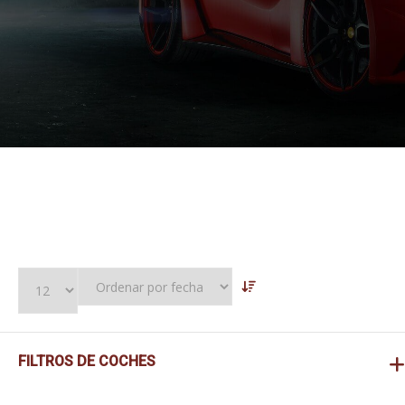
FILTROS DE COCHES