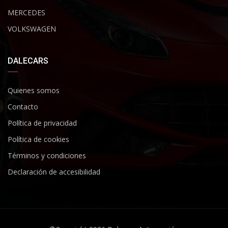
MERCEDES
VOLKSWAGEN
DALECARS
Quienes somos
Contacto
Política de privacidad
Política de cookies
Términos y condiciones
Declaración de accesibilidad