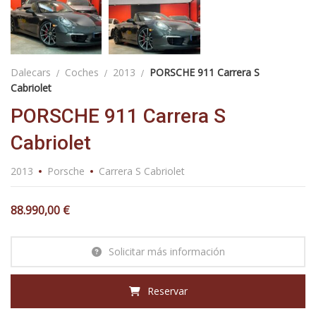
Dalecars
Coches
2013
PORSCHE 911 Carrera S
Cabriolet
PORSCHE 911 Carrera S
Cabriolet
2013
Porsche
Carrera S Cabriolet
88.990,00
€
Solicitar más información
Reservar