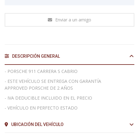
Enviar a un amigo
DESCRIPCIÓN GENERAL
- PORSCHE 911 CARRERA S CABRIO
- ESTE VEHÍCULO SE ENTREGA CON GARANTÍA
APPROVED PORSCHE DE 2 AÑOS
- IVA DEDUCIBLE INCLUIDO EN EL PRECIO
- VEHÍCULO EN PERFECTO ESTADO
UBICACIÓN DEL VEHÍCULO