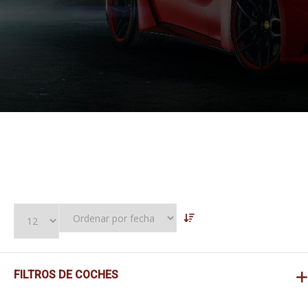
FILTROS DE COCHES