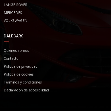
LANGE ROVER
MERCEDES
VOLKSWAGEN
DALECARS
Quienes somos
Contacto
Política de privacidad
Política de cookies
Términos y condiciones
Declaración de accesibilidad