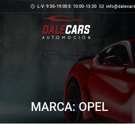
L-V: 9:30-19:00 S: 10:00-13:30
info@dalecars
MARCA: OPEL