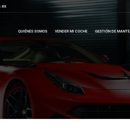
.es
QUIÉNES SOMOS
VENDER MI COCHE
GESTIÓN DE MANTE