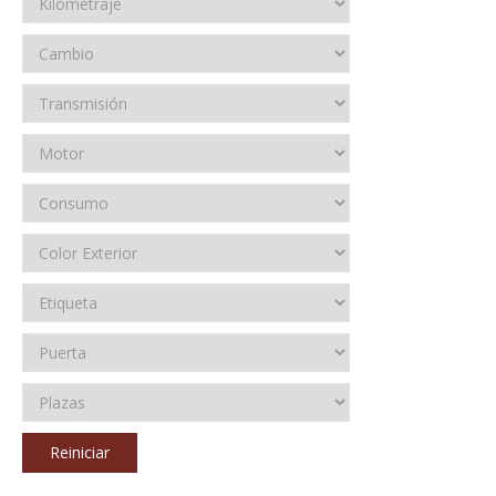
Reiniciar