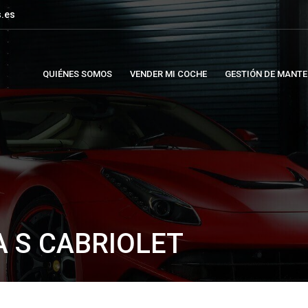
.es
QUIÉNES SOMOS
VENDER MI COCHE
GESTIÓN DE MANTE
 S CABRIOLET