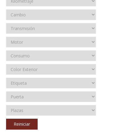
Reiniciar