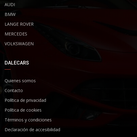
AUDI
BMW
LANGE ROVER
MERCEDES
VOLKSWAGEN
DALECARS
Quienes somos
Contacto
Política de privacidad
Política de cookies
Términos y condiciones
Declaración de accesibilidad