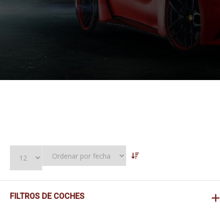
FILTROS DE COCHES