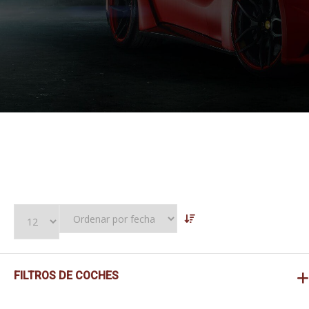
FILTROS DE COCHES