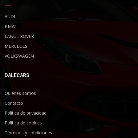
AUDI
BMW
LANGE ROVER
MERCEDES
VOLKSWAGEN
DALECARS
Quienes somos
Contacto
Política de privacidad
Política de cookies
Términos y condiciones