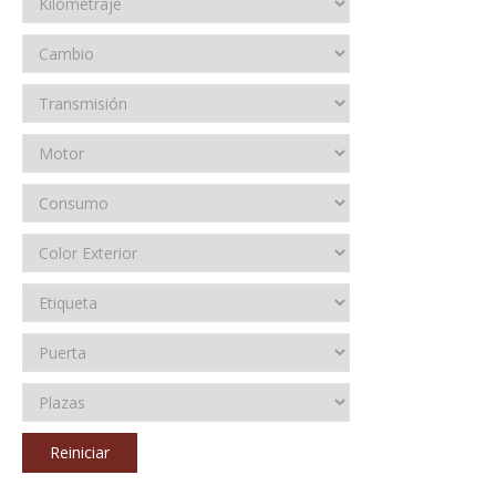
Reiniciar