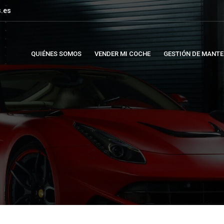
.es
QUIÉNES SOMOS
VENDER MI COCHE
GESTIÓN DE MANTE