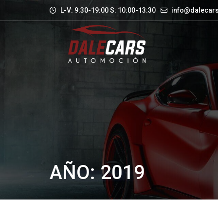
L-V: 9:30-19:00 S: 10:00-13:30
info@dalecars
AÑO: 2019