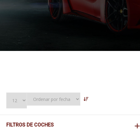
FILTROS DE COCHES