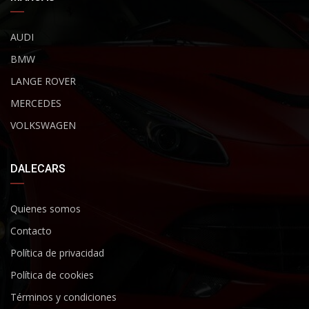
AUDI
BMW
LANGE ROVER
MERCEDES
VOLKSWAGEN
DALECARS
Quienes somos
Contacto
Política de privacidad
Política de cookies
Términos y condiciones