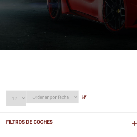
FILTROS DE COCHES