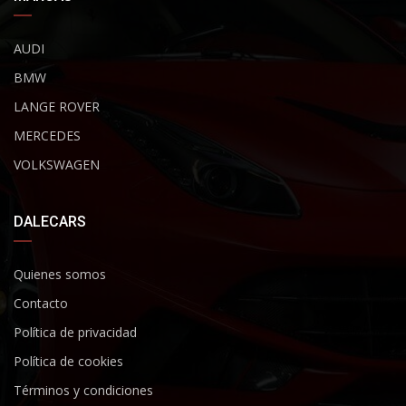
AUDI
BMW
LANGE ROVER
MERCEDES
VOLKSWAGEN
DALECARS
Quienes somos
Contacto
Política de privacidad
Política de cookies
Términos y condiciones