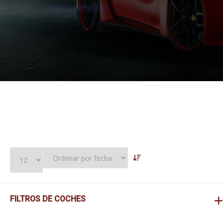
FILTROS DE COCHES