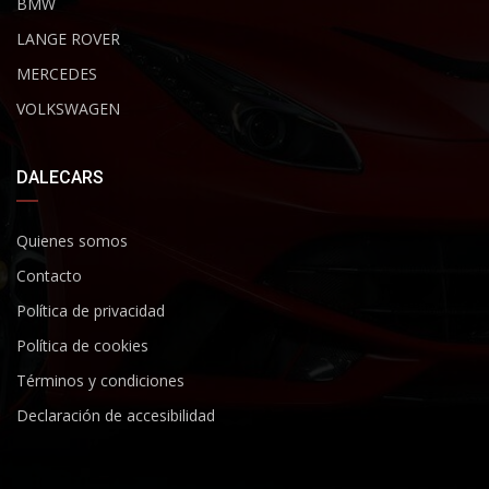
BMW
LANGE ROVER
MERCEDES
VOLKSWAGEN
DALECARS
Quienes somos
Contacto
Política de privacidad
Política de cookies
Términos y condiciones
Declaración de accesibilidad